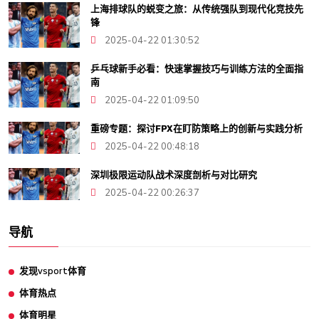
上海排球队的蜕变之旅：从传统强队到现代化竞技先
锋
2025-04-22 01:30:52
乒乓球新手必看：快速掌握技巧与训练方法的全面指
南
2025-04-22 01:09:50
重磅专题：探讨FPX在盯防策略上的创新与实践分析
2025-04-22 00:48:18
深圳极限运动队战术深度剖析与对比研究
2025-04-22 00:26:37
导航
发现vsport体育
体育热点
体育明星