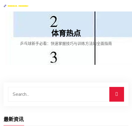
体育热点
乒乓球新手必看：快速掌握技巧与训练方法的全面指南
最新资讯