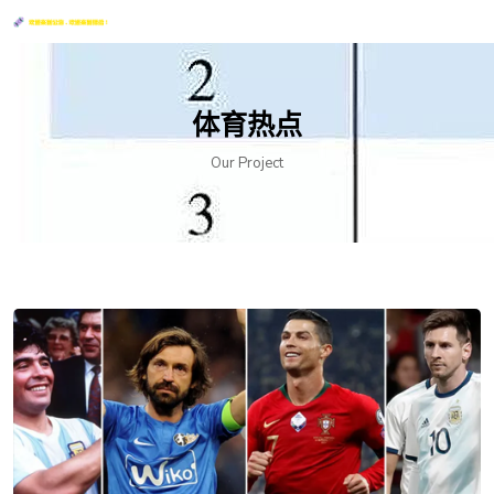
体育热点
Our Project