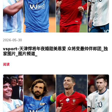
2026-05-30
vsport-天津悍将年夜婚甜美恩爱 众将变最帅伴郎团_独
家图片_图片频道_
阅读