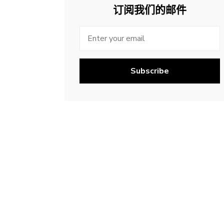
订阅我们的邮件
Subscribe