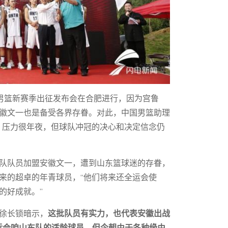
一男篮新赛季出征发布会在合肥进行，因为宫鲁
徽文一也是备受各界存眷。对此，中国男篮助理
，压力很年夜，但球队冲冠的决心和决定信念仍
队队员加盟安徽文一，遭到山东篮球迷的存眷，
来的超卓的年青球员，“他们将来还全运会使
的好成就。”
徐长锁暗示，
这批队员有实力，也代表安徽出战
运会咱山东队的适龄球员，但今朝由于各种缘由