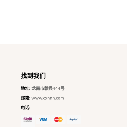
找到我们
地址:
龙南市赣县444号
邮箱:
www.cxnnh.com
电话: