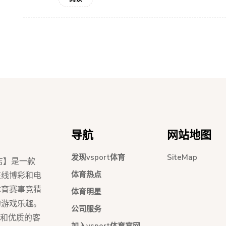
导航
网站地图
发现vsport体育
SiteMap
大吉】是一款
体育热点
在线博彩和电
体育赛事竞猜
体育明星
的游戏乐趣。
公司服务
统和优质的客
加入vsport体育官网