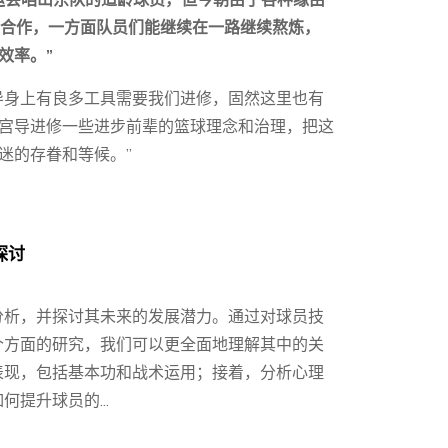
育合作，一方面队员们能继续在一路继续熬炼，
效率。”
导身上有良多工具需要我们进修，固然这里也有
宫导进修一些进步前辈的篮球理念和治理，把这
迷的存眷和等候。”
探讨
分析，并探讨其未来的发展潜力。通过对球员技
个方面的研究，我们可以更全面地理解其中的关
表现，包括基本功和战术运用；接着，分析心理
提升球员的...