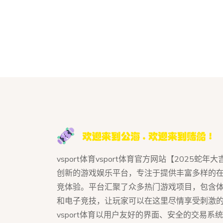
vsport体育vsport体育官方网站【2025蛇年
创新的游戏娱乐平台，专注于提供丰富多样的
竞体验。平台汇聚了众多热门游戏项目，包含
和电子竞技，让玩家可以在这里尽情享受刺激
vsport体育以用户友好的界面、安全的交易系