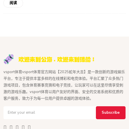
阅读
vsport体育vsport体育官方网站【2025蛇年大吉】是一款创新的游戏娱乐
平台，专注于提供丰富多样的在线博彩和电竞体验。平台汇聚了众多热门
游戏项目，包含体育赛事竞猜和电子竞技，让玩家可以在这里尽情享受刺
激的游戏乐趣。vsport体育以用户友好的界面、安全的交易系统和优质的
客户服务，致力于为每一位用户提供卓越的游戏体验。
Subscribe