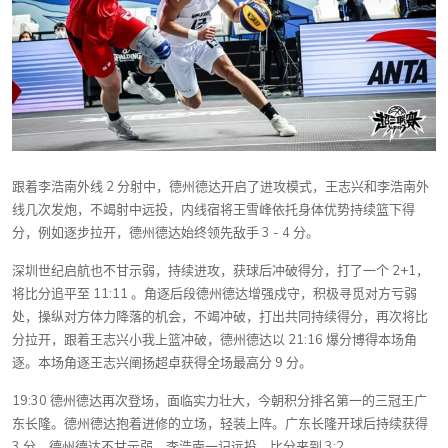
跟着李浩南外线 2 分射中，德州德达开启了进攻模式，王志兴和李浩南外
线几次发炮，不竭射中远投，内线宿将王雪峰依托身体优势持续篮下得
分，例如逐步拉开，德州德达始终领先敌手 3 - 4 分。
深圳世纪启航也不甘示弱，持续进攻，获球后冲破得分，打了一个 2+1，
将比分追平至 11:11 。角逐后段德州德达增强戍守，积极寻觅对方亏弱
处，操纵对方体力降落的机会，不竭冲破，打出共同持续得分，再次将比
分拉开，跟着王志兴小我上篮冲破，德州德达以 21:16 爆分博得本场角
逐。本场角逐王志兴阐扬超卓获得全场最高分 9 分。
19:30 德州德达再次登场，面临实力壮大，今朝积分排名第一的三冠王广
东长隆。德州德达抱着进修的立场，轻装上阵。广东长隆开球后持续获得
3 分，德州德达不甘示弱，李浩南一记远投，比分来到 3:2 。