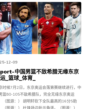
25-12-09
sport-中国男篮不敌希腊无缘东京
运_篮球_体育_
京时候7月2日，东京奥运会落第赛继续进行，中
男篮80-105不敌希腊队，完全无缘东京奥运
。（图源：） 胡明轩砍下全队最高的16分5助
。（图源：） 杜锋场边批示角逐。（图源：）