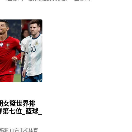
新一期女篮世界排
第七位_篮球_
（稿源 山东电视体育