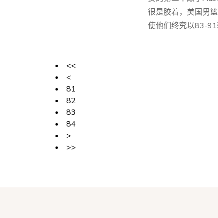
很是胶着，美国男篮
使他们终究以83-9
<<
<
81
82
83
84
>
>>