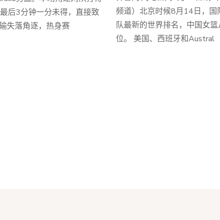
频道）北京时候8月14日，
最后3分钟一分未得，直接致
队最新的世界排名，中国女篮
1输失落角逐，热身赛
位。 美国、西班牙和Austral