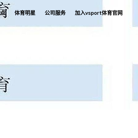
点
体育明星
公司服务
加入vsport体育官网