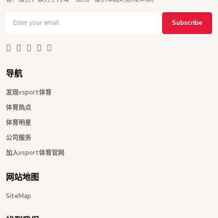
Subscribe
导航
发现vsport体育
体育热点
体育明星
公司服务
加入vsport体育官网
网站地图
SiteMap