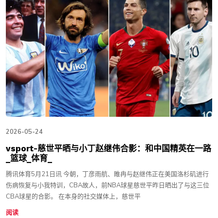
2026-05-24
vsport-慈世平晒与小丁赵继伟合影：和中国精英在一路
_篮球_体育_
腾讯体育5月21日讯 今朝，丁彦雨航、睢冉与赵继伟正在美国洛杉矶进行
伤病恢复与小我特训，CBA故人，前NBA球星慈世平昨日晒出了与这三位
CBA球星的合影。 在本身的社交媒体上，慈世平
阅读