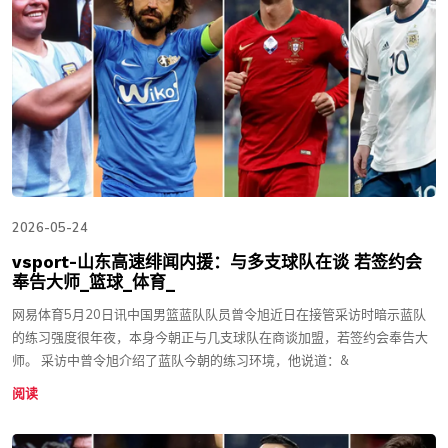
2026-05-24
vsport-山东高速绯闻内援：与多支球队在谈 若签约会
奉告大师_篮球_体育_
网易体育5月20日讯中国男篮蓝队队员曾令旭近日在接管采访时暗示蓝队
的练习强度很年夜，本身今朝正与几支球队在商谈加盟，若签约会奉告大
师。 采访中曾令旭介绍了蓝队今朝的练习环境，他说道：&
阅读