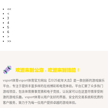
<<
<
3
4
5
6
>
>>
vsport体育vsport体育官方网站【2025蛇年大吉】是一款创新的游戏娱乐
平台，专注于提供丰富多样的在线博彩和电竞体验。平台汇聚了众多热门
游戏项目，包含体育赛事竞猜和电子竞技，让玩家可以在这里尽情享受刺
激的游戏乐趣。vsport体育以用户友好的界面、安全的交易系统和优质的
客户服务，致力于为每一位用户提供卓越的游戏体验。